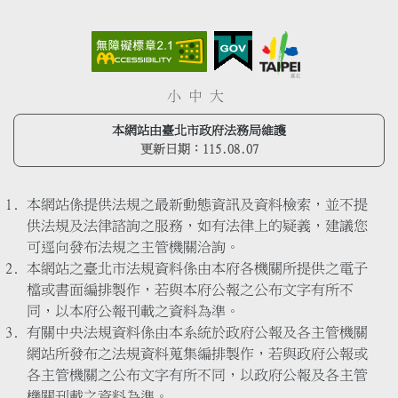
小
中
大
本網站由臺北市政府法務局維護
更新日期：
115.08.07
本網站係提供法規之最新動態資訊及資料檢索，並不提
供法規及法律諮詢之服務，如有法律上的疑義，建議您
可逕向發布法規之主管機關洽詢。
本網站之臺北市法規資料係由本府各機關所提供之電子
檔或書面編排製作，若與本府公報之公布文字有所不
同，以本府公報刊載之資料為準。
有關中央法規資料係由本系統於政府公報及各主管機關
網站所發布之法規資料蒐集編排製作，若與政府公報或
各主管機關之公布文字有所不同，以政府公報及各主管
機關刊載之資料為準。