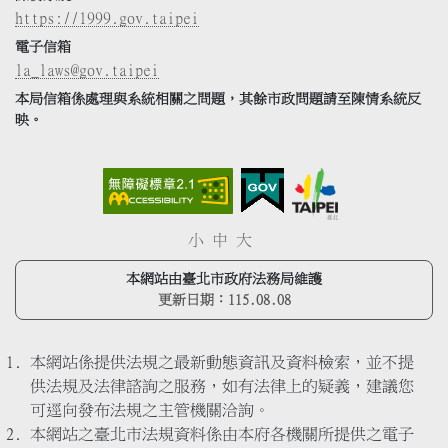
https://1999.gov.taipei
電子信箱
la_laws@gov.taipei
本局信箱係處理與系統相關之問題，其餘市政問題請至陳情系統反
映。
小
中
大
本網站由臺北市政府法務局維護
更新日期：
115.08.08
本網站係提供法規之最新動態資訊及資料檢索，並不提
供法規及法律諮詢之服務，如有法律上的疑義，建議您
可逕向發布法規之主管機關洽詢。
本網站之臺北市法規資料係由本府各機關所提供之電子