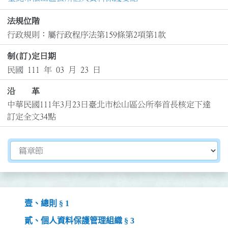
法規位階
行政規則：屬行政程序法第159條第2項第1款
制(訂)定日期
民國 111 年 03 月 23 日
沿 革
中華民國111年3月23日臺北市松山區公所奉首長核定下達
訂定全文34點
切換選擇法規資訊內容
壹、總則 § 1
貳、個人資料保護管理組織 § 3