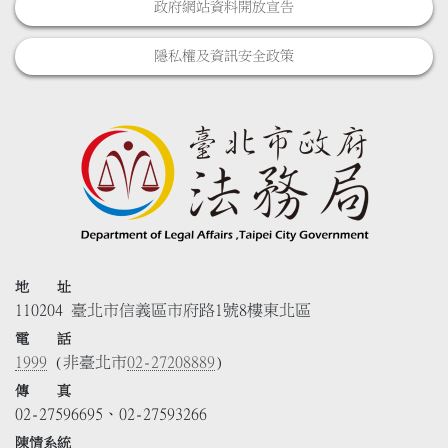
政府網站資料開放宣告
隱私權及資訊安全政策
地 址
110204 臺北市信義區市府路1號8樓東北區
電 話
1999
(非臺北市
02-27208889
)
傳 真
02-27596695、02-27593266
陳情系統