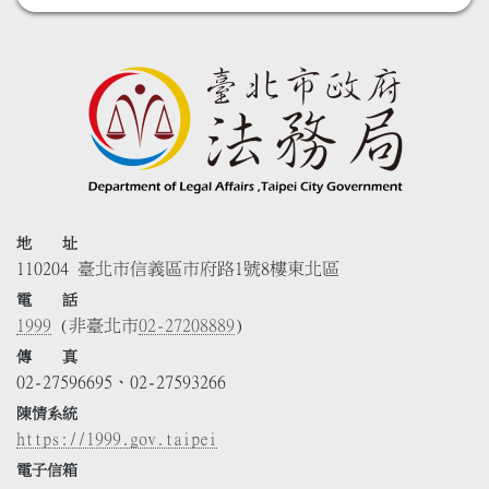
地 址
110204 臺北市信義區市府路1號8樓東北區
電 話
1999
(非臺北市
02-27208889
)
傳 真
02-27596695、02-27593266
陳情系統
https://1999.gov.taipei
電子信箱