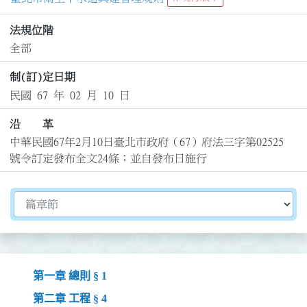
法規位階
全部
制(訂)定日期
民國 67 年 02 月 10 日
沿 革
中華民國67年2月10日臺北市政府（67）府法三字第02525
號令訂定發布全文24條；並自發布日施行
切換選擇法規資訊內容
第一章 總則 § 1
第二章 工程 § 4