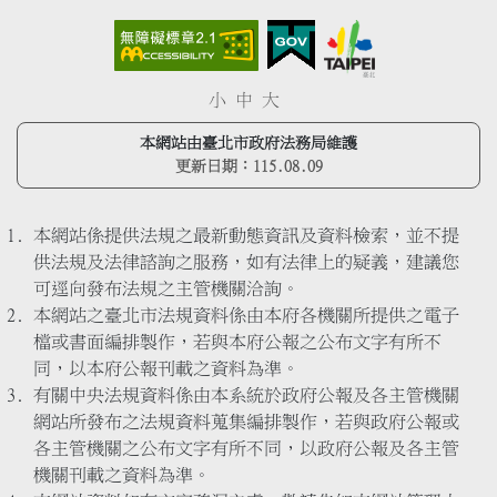
小
中
大
本網站由臺北市政府法務局維護
更新日期：
115.08.09
本網站係提供法規之最新動態資訊及資料檢索，並不提
供法規及法律諮詢之服務，如有法律上的疑義，建議您
可逕向發布法規之主管機關洽詢。
本網站之臺北市法規資料係由本府各機關所提供之電子
檔或書面編排製作，若與本府公報之公布文字有所不
同，以本府公報刊載之資料為準。
有關中央法規資料係由本系統於政府公報及各主管機關
網站所發布之法規資料蒐集編排製作，若與政府公報或
各主管機關之公布文字有所不同，以政府公報及各主管
機關刊載之資料為準。