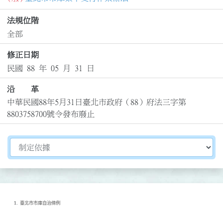
法規位階
全部
修正日期
民國 88 年 05 月 31 日
沿 革
中華民國88年5月31日臺北市政府（88）府法三字第
8803758700號令發布廢止
切換選擇法規資訊內容
臺北市市庫自治條例