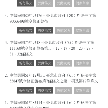
所有條文
異動條文
異動說明
提案草案
4.
中華民國80年9月26日臺北市政府（80）府法三字第
80066498號令修正發布
所有條文
異動條文
異動說明
提案草案
3.
中華民國75年9月8日臺北市政府（75）府法三字第
111160號令修正發布第11、12、17、20、23、27、
31、32條條文
所有條文
異動條文
異動說明
提案草案
2.
中華民國61年12月5日臺北市政府（61）府秘法字第
55847號令修正發布第7條條文之第一項及第19條條文
所有條文
異動條文
異動說明
提案草案
1.
中華民國61年8月14日臺北市政府（61）府秘法字第