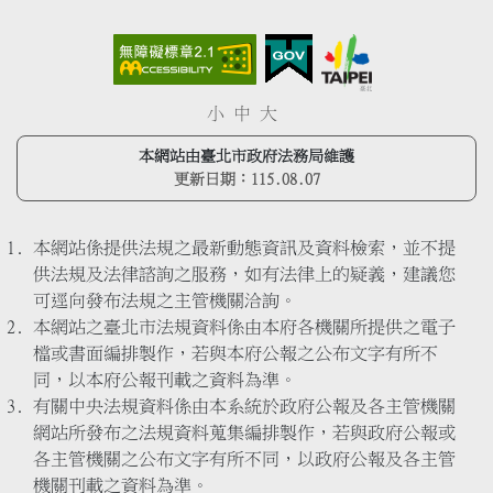
小
中
大
本網站由臺北市政府法務局維護
更新日期：
115.08.07
本網站係提供法規之最新動態資訊及資料檢索，並不提
供法規及法律諮詢之服務，如有法律上的疑義，建議您
可逕向發布法規之主管機關洽詢。
本網站之臺北市法規資料係由本府各機關所提供之電子
檔或書面編排製作，若與本府公報之公布文字有所不
同，以本府公報刊載之資料為準。
有關中央法規資料係由本系統於政府公報及各主管機關
網站所發布之法規資料蒐集編排製作，若與政府公報或
各主管機關之公布文字有所不同，以政府公報及各主管
機關刊載之資料為準。