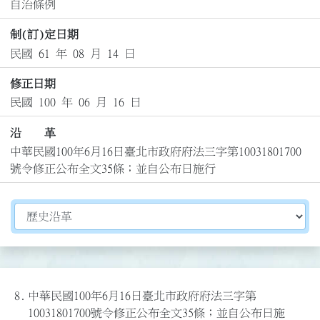
自治條例
制(訂)定日期
民國 61 年 08 月 14 日
修正日期
民國 100 年 06 月 16 日
沿 革
中華民國100年6月16日臺北市政府府法三字第10031801700
號令修正公布全文35條；並自公布日施行
切換選擇法規資訊內容
8.
中華民國100年6月16日臺北市政府府法三字第
10031801700號令修正公布全文35條；並自公布日施