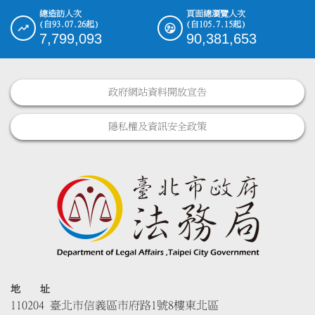
總造訪人次
頁面總瀏覽人次
(自93.07.26起)
(自105.7.15起)
7,799,093
90,381,653
政府網站資料開放宣告
隱私權及資訊安全政策
地 址
110204 臺北市信義區市府路1號8樓東北區