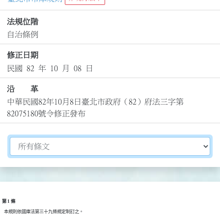
法規位階
自治條例
修正日期
民國 82 年 10 月 08 日
沿 革
中華民國82年10月8日臺北市政府（82）府法三字第
82075180號令修正發布
切換選擇法規資訊內容
第 1 條