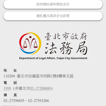
政府網站資料開放宣告
隱私權及資訊安全政策
地 址
110204 臺北市信義區市府路1號8樓東北區
電 話
1999
(非臺北市
02-27208889
)
傳 真
02-27596695、02-27593266