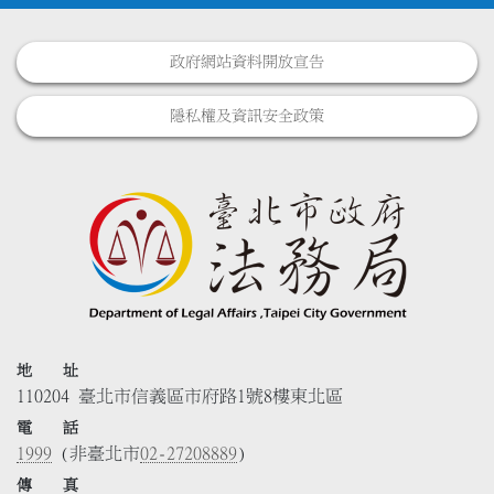
政府網站資料開放宣告
隱私權及資訊安全政策
地 址
110204 臺北市信義區市府路1號8樓東北區
電 話
1999
(非臺北市
02-27208889
)
傳 真