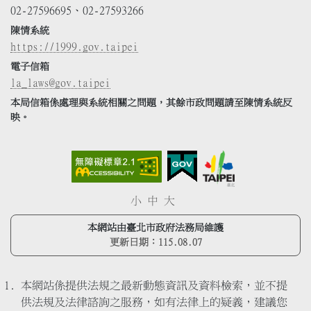
02-27596695、02-27593266
陳情系統
https://1999.gov.taipei
電子信箱
la_laws@gov.taipei
本局信箱係處理與系統相關之問題，其餘市政問題請至陳情系統反
映。
小
中
大
本網站由臺北市政府法務局維護
更新日期：
115.08.07
本網站係提供法規之最新動態資訊及資料檢索，並不提
供法規及法律諮詢之服務，如有法律上的疑義，建議您