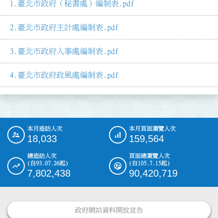
臺北市政府（秘書處）編制表.pdf
臺北市政府主計處編制表.pdf
臺北市政府人事處編制表.pdf
臺北市政府政風處編制表.pdf
本月造訪人次
本月頁面瀏覽人次
:::
18,033
159,564
總造訪人次
頁面總瀏覽人次
(自93.07.26起)
(自105.7.15起)
7,802,438
90,420,719
政府網站資料開放宣告