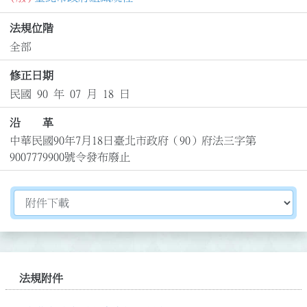
法規位階
全部
修正日期
民國 90 年 07 月 18 日
沿 革
中華民國90年7月18日臺北市政府（90）府法三字第
9007779900號令發布廢止
切換選擇法規資訊內容
法規附件