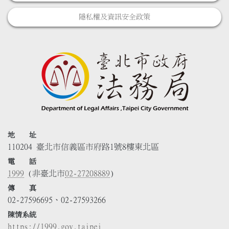
隱私權及資訊安全政策
地 址
110204 臺北市信義區市府路1號8樓東北區
電 話
1999
(非臺北市
02-27208889
)
傳 真
02-27596695、02-27593266
陳情系統
https://1999.gov.taipei