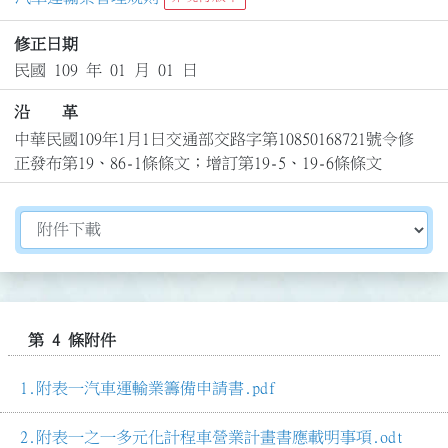
修正日期
民國 109 年 01 月 01 日
沿 革
中華民國109年1月1日交通部交路字第10850168721號令修
正發布第19、86-1條條文；增訂第19-5、19-6條條文
切換選擇法規資訊內容
第 4 條附件
附表一汽車運輸業籌備申請書.pdf
附表一之一多元化計程車營業計畫書應載明事項.odt