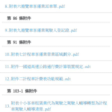
附表六遊覽車客運業派車單.pdf
第 86 條附件
附表九遊覽車客運業駕駛人登記證.pdf
第 91 條附件
附表七計程車客運業營業區域劃分.pdf
附件一國道高速公路通行費計算裝置規定.odt
附件二計程車計費表功能規範.odt
第 103-1 條附件
附表十小客車租賃業代為駕駛之駕駛人輔導轉型為計程
車駕駛人輔導清冊.pdf