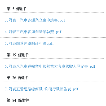
第 5 條附件
附表二汽車客運業立案申請書.pdf
附表三汽車客運業營業執照.pdf
附表四營運路線許可證.pdf
第 19 條附件
附表八汽車運輸業申報營業大客車駕駛人登記書.pdf
第 26 條附件
附表五營運路線停駛 恢復行駛報告表.pdf
第 84 條附件