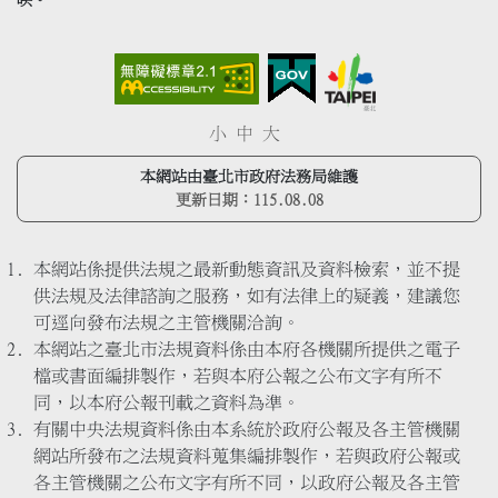
小
中
大
本網站由臺北市政府法務局維護
更新日期：
115.08.08
本網站係提供法規之最新動態資訊及資料檢索，並不提
供法規及法律諮詢之服務，如有法律上的疑義，建議您
可逕向發布法規之主管機關洽詢。
本網站之臺北市法規資料係由本府各機關所提供之電子
檔或書面編排製作，若與本府公報之公布文字有所不
同，以本府公報刊載之資料為準。
有關中央法規資料係由本系統於政府公報及各主管機關
網站所發布之法規資料蒐集編排製作，若與政府公報或
各主管機關之公布文字有所不同，以政府公報及各主管