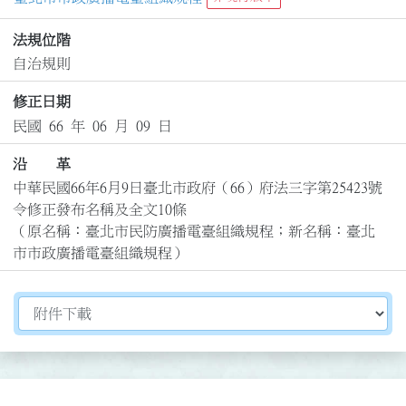
法規位階
自治規則
修正日期
民國 66 年 06 月 09 日
沿 革
中華民國66年6月9日臺北市政府（66）府法三字第25423號
令修正發布名稱及全文10條

（原名稱：臺北市民防廣播電臺組織規程；新名稱：臺北
市市政廣播電臺組織規程）
切換選擇法規資訊內容