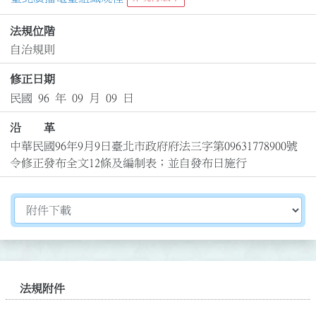
法規位階
自治規則
修正日期
民國 96 年 09 月 09 日
沿 革
中華民國96年9月9日臺北市政府府法三字第09631778900號
令修正發布全文12條及編制表；並自發布日施行
切換選擇法規資訊內容
法規附件