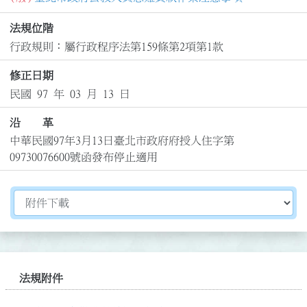
法規位階
行政規則：屬行政程序法第159條第2項第1款
修正日期
民國 97 年 03 月 13 日
沿 革
中華民國97年3月13日臺北市政府府授人住字第
09730076600號函發布停止適用
切換選擇法規資訊內容
法規附件