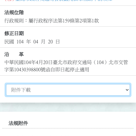
法規位階
行政規則：屬行政程序法第159條第2項第1款
修正日期
民國 104 年 04 月 20 日
沿 革
中華民國104年4月20日臺北市政府交通局（104）北市交管
字第10430398800號函自即日起停止適用
切換選擇法規資訊內容
法規附件