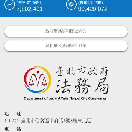
(自93.07.26起)
(自105.7.15起)
7,802,401
90,420,072
政府網站資料開放宣告
隱私權及資訊安全政策
地 址
110204 臺北市信義區市府路1號8樓東北區
電 話