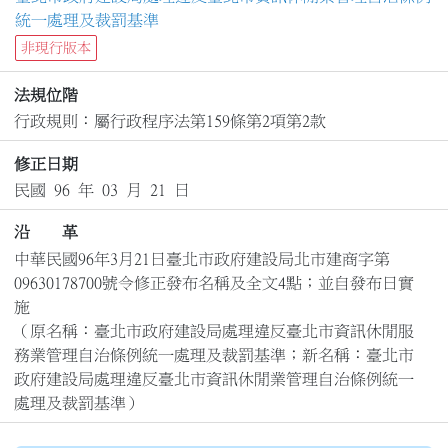
統一處理及裁罰基準
非現行版本
法規位階
行政規則：屬行政程序法第159條第2項第2款
修正日期
民國 96 年 03 月 21 日
沿 革
中華民國96年3月21日臺北市政府建設局北市建商字第
09630178700號令修正發布名稱及全文4點；並自發布日實
施

（原名稱：臺北市政府建設局處理違反臺北市資訊休閒服
務業管理自治條例統一處理及裁罰基準；新名稱：臺北市
政府建設局處理違反臺北市資訊休閒業管理自治條例統一
處理及裁罰基準）