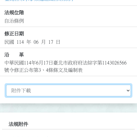
法規位階
自治條例
修正日期
民國 114 年 06 月 17 日
沿 革
中華民國114年6月17日臺北市政府府法綜字第1143026566
號令修正公布第3、4條條文及編制表
切換選擇法規資訊內容
法規附件