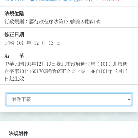
法規位階
行政規則：屬行政程序法第159條第2項第1款
修正日期
民國 101 年 12 月 13 日
沿 革
中華民國101年12月13日臺北市政府衛生局（101）北市衛
企字第10141601700號函修正全文14點；並自101年12月13
日起生效
切換選擇法規資訊內容
法規附件