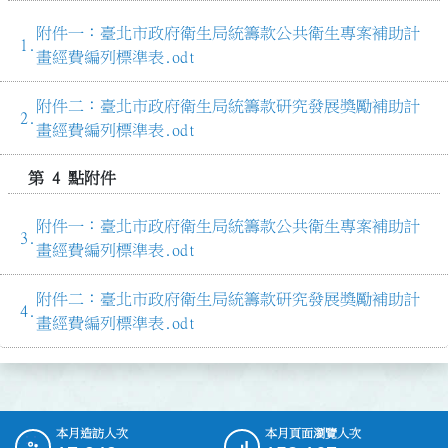
附件一：臺北市政府衛生局統籌款公共衛生專案補助計
畫經費編列標準表.odt
附件二：臺北市政府衛生局統籌款研究發展獎勵補助計
畫經費編列標準表.odt
第 4 點附件
附件一：臺北市政府衛生局統籌款公共衛生專案補助計
畫經費編列標準表.odt
附件二：臺北市政府衛生局統籌款研究發展獎勵補助計
畫經費編列標準表.odt
本月造訪人次
本月頁面瀏覽人次
:::