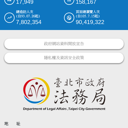
17,949
158,167
總造訪人次
頁面總瀏覽人次
(自93.07.26起)
(自105.7.15起)
7,802,354
90,419,322
政府網站資料開放宣告
隱私權及資訊安全政策
地 址