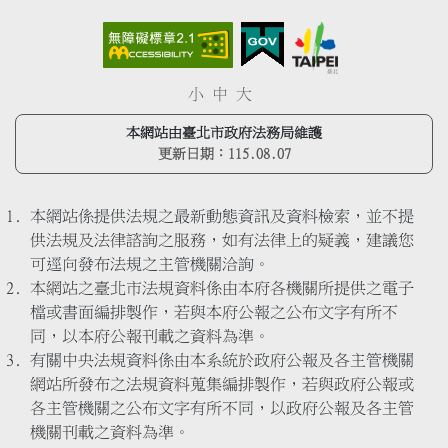
小
中
大
本網站由臺北市政府法務局維護
更新日期：
115.08.07
本網站係提供法規之最新動態資訊及資料檢索，並不提
供法規及法律諮詢之服務，如有法律上的疑義，建議您
可逕向發布法規之主管機關洽詢。
本網站之臺北市法規資料係由本府各機關所提供之電子
檔或書面編排製作，若與本府公報之公布文字有所不
同，以本府公報刊載之資料為準。
有關中央法規資料係由本系統於政府公報及各主管機關
網站所發布之法規資料蒐集編排製作，若與政府公報或
各主管機關之公布文字有所不同，以政府公報及各主管
機關刊載之資料為準。