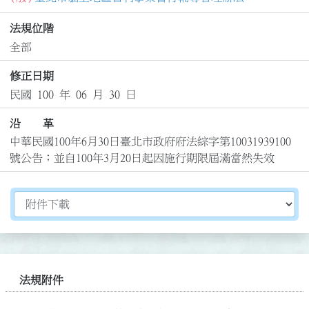
法規位階
全部
修正日期
民國 100 年 06 月 30 日
沿 革
中華民國100年6月30日臺北市政府府法綜字第10031939100
號公告；並自100年3月20日起因施行期限屆滿當然失效
切換選擇法規資訊內容
法規附件