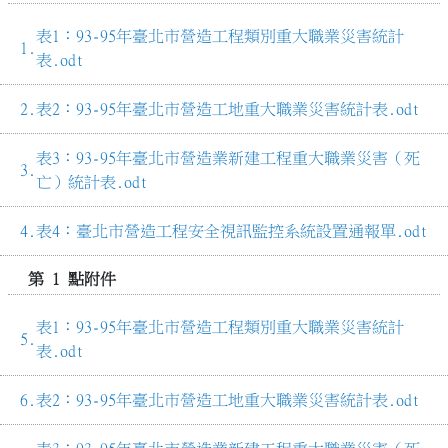
表1：93-95年臺北市營造工程類別重大職業災害統計
表.odt
表2：93-95年臺北市營造工地重大職業災害統計表.odt
表3：93-95年臺北市營造業新建工程重大職業災害（死
亡）統計表.odt
表4：臺北市營造工程安全視訊監控系統設置通報單.odt
第 1 點附件
表1：93-95年臺北市營造工程類別重大職業災害統計
表.odt
表2：93-95年臺北市營造工地重大職業災害統計表.odt