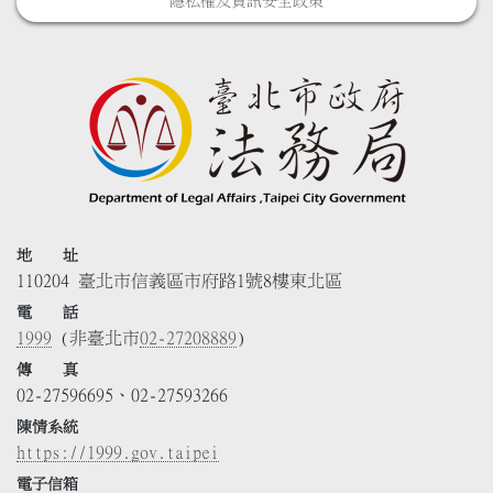
隱私權及資訊安全政策
地 址
110204 臺北市信義區市府路1號8樓東北區
電 話
1999
(非臺北市
02-27208889
)
傳 真
02-27596695、02-27593266
陳情系統
https://1999.gov.taipei
電子信箱