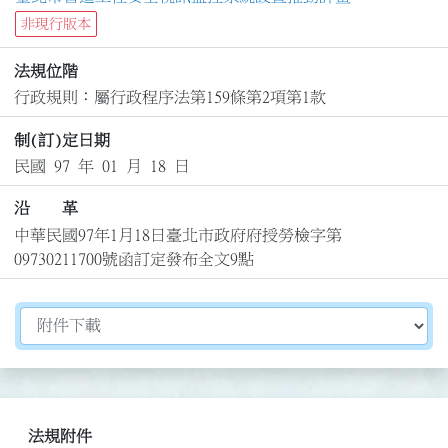
非現行版本
法規位階
行政規則：屬行政程序法第159條第2項第1款
制(訂)定日期
民國 97 年 01 月 18 日
沿 革
中華民國97年1月18日臺北市政府府授勞檢字第
09730211700號函訂定發布全文9點
切換選擇法規資訊內容
法規附件