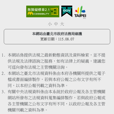
小
中
大
本網站由臺北市政府法務局維護
更新日期：
115.08.07
本網站係提供法規之最新動態資訊及資料檢索，並不提
供法規及法律諮詢之服務，如有法律上的疑義，建議您
可逕向發布法規之主管機關洽詢。
本網站之臺北市法規資料係由本府各機關所提供之電子
檔或書面編排製作，若與本府公報之公布文字有所不
同，以本府公報刊載之資料為準。
有關中央法規資料係由本系統於政府公報及各主管機關
網站所發布之法規資料蒐集編排製作，若與政府公報或
各主管機關之公布文字有所不同，以政府公報及各主管
機關刊載之資料為準。