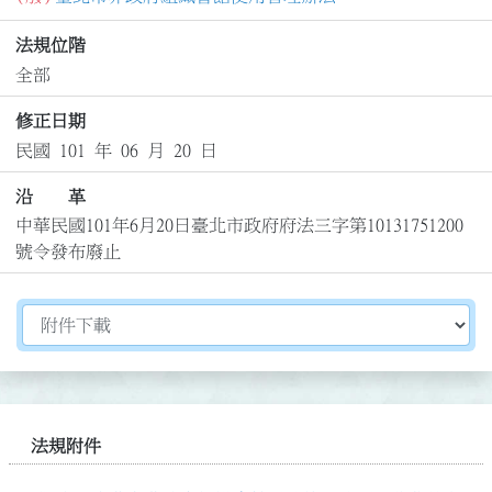
法規位階
全部
修正日期
民國 101 年 06 月 20 日
沿 革
中華民國101年6月20日臺北市政府府法三字第10131751200
號令發布廢止
切換選擇法規資訊內容
法規附件