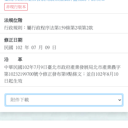
非現行版本
法規位階
行政規則：屬行政程序法第159條第2項第2款
修正日期
民國 102 年 07 月 09 日
沿 革
中華民國102年7月9日臺北市政府產業發展局北市產業農字
第10232199700號令修正發布第9點條文；並自102年8月10
日起生效
切換選擇法規資訊內容