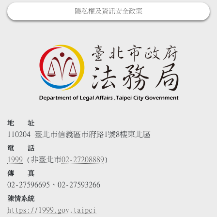
隱私權及資訊安全政策
地 址
110204 臺北市信義區市府路1號8樓東北區
電 話
1999
(非臺北市
02-27208889
)
傳 真
02-27596695、02-27593266
陳情系統
https://1999.gov.taipei