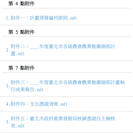
第 4 點附件
附件一：計畫預算編列原則.odt
第 5 點附件
附件二：＿＿年度臺北市各級農會農業推廣細部計
畫.odt
第 7 點附件
附件三：＿＿年度臺北市各級農會農業推廣細部計畫執
行成果報告.odt
附件四：支出憑證清冊.odt
附件五：臺北市政府產業發展局核銷憑證自主檢核
表.odt