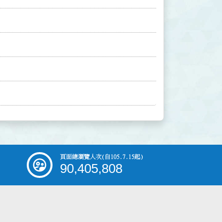
頁面總瀏覽人次
(自105.7.15起)
90,405,808