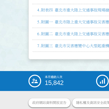
附表四 臺北市重大陸上交通事故現場搶
附圖一 臺北市陸上重大交通事故災害應
附圖二 臺北市重大陸上交通事故災害應
附圖三 臺北市災害應變中心大型起重機
本月造訪人次
:::
15,842
政府網站資料開放宣告
隱私權及資訊安全政