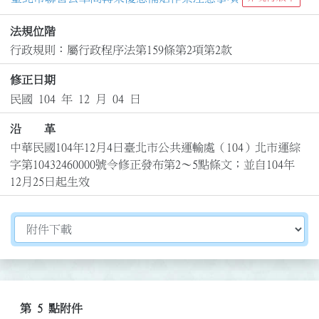
法規位階
行政規則：屬行政程序法第159條第2項第2款
修正日期
民國 104 年 12 月 04 日
沿 革
中華民國104年12月4日臺北市公共運輸處（104）北市運綜
字第10432460000號令修正發布第2～5點條文；並自104年
12月25日起生效
切換選擇法規資訊內容
第 5 點附件