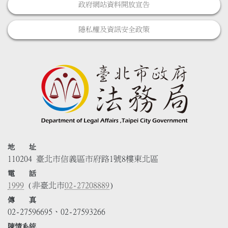
政府網站資料開放宣告
隱私權及資訊安全政策
地 址
110204 臺北市信義區市府路1號8樓東北區
電 話
1999
(非臺北市
02-27208889
)
傳 真
02-27596695、02-27593266
陳情系統