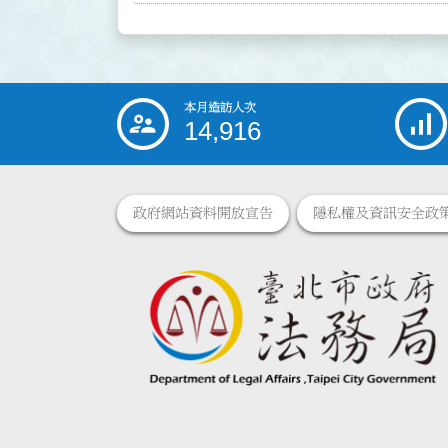
本月造訪人次
:::
14,916
政府網站資料開放宣告
隱私權及資訊安全政