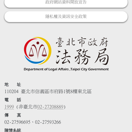
政府網站資料開放宣告
隱私權及資訊安全政策
地 址
110204 臺北市信義區市府路1號8樓東北區
電 話
1999
(非臺北市
02-27208889
)
傳 真
02-27596695、02-27593266
陳情系統