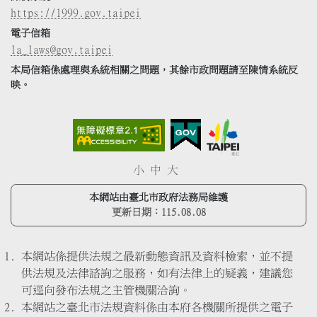
https://1999.gov.taipei
電子信箱
la_laws@gov.taipei
本局信箱係處理與系統相關之問題，其餘市政問題請至陳情系統反
映。
小
中
大
本網站由臺北市政府法務局維護
更新日期：
115.08.08
本網站係提供法規之最新動態資訊及資料檢索，並不提
供法規及法律諮詢之服務，如有法律上的疑義，建議您
可逕向發布法規之主管機關洽詢。
本網站之臺北市法規資料係由本府各機關所提供之電子