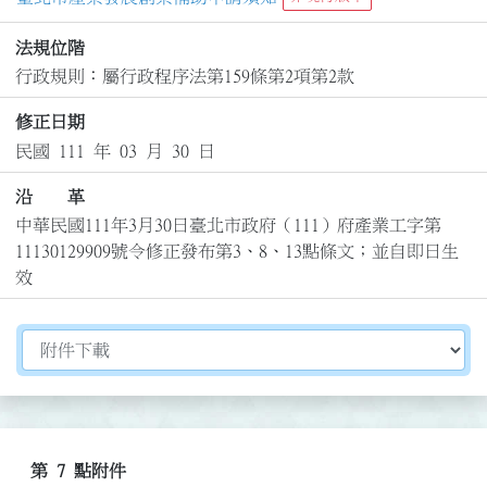
法規位階
行政規則：屬行政程序法第159條第2項第2款
修正日期
民國 111 年 03 月 30 日
沿 革
中華民國111年3月30日臺北市政府（111）府產業工字第
11130129909號令修正發布第3、8、13點條文；並自即日生
效
切換選擇法規資訊內容
第 7 點附件