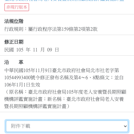
非現行版本
法規位階
行政規則：屬行政程序法第159條第2項第2款
修正日期
民國 105 年 11 月 09 日
沿 革
中華民國105年11月9日臺北市政府社會局北市社老字第
10544993400號令修正發布名稱及第4～6、8點條文；並自
106年1月1日生效

（原名稱：臺北市政府社會局105年度老人安養暨長期照顧
機構評鑑實施計畫；新名稱：臺北市政府社會局老人安養
暨長期照顧機構評鑑實施計畫）
切換選擇法規資訊內容