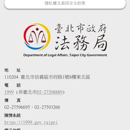
隱私權及資訊安全政策
地 址
110204 臺北市信義區市府路1號8樓東北區
電 話
1999
(非臺北市
02-27208889
)
傳 真
02-27596695、02-27593266
陳情系統
https://1999.gov.taipei