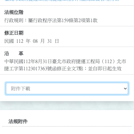
法規位階
行政規則：屬行政程序法第159條第2項第1款
修正日期
民國 112 年 08 月 31 日
沿 革
中華民國112年8月31日臺北市政府捷運工程局（112）北市
捷工字第1123017363號函修正全文7點；並自即日起生效
切換選擇法規資訊內容
法規附件