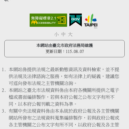
小
中
大
本網站由臺北市政府法務局維護
更新日期：
115.08.07
本網站係提供法規之最新動態資訊及資料檢索，並不提
供法規及法律諮詢之服務，如有法律上的疑義，建議您
可逕向發布法規之主管機關洽詢。
本網站之臺北市法規資料係由本府各機關所提供之電子
檔或書面編排製作，若與本府公報之公布文字有所不
同，以本府公報刊載之資料為準。
有關中央法規資料係由本系統於政府公報及各主管機關
網站所發布之法規資料蒐集編排製作，若與政府公報或
各主管機關之公布文字有所不同，以政府公報及各主管