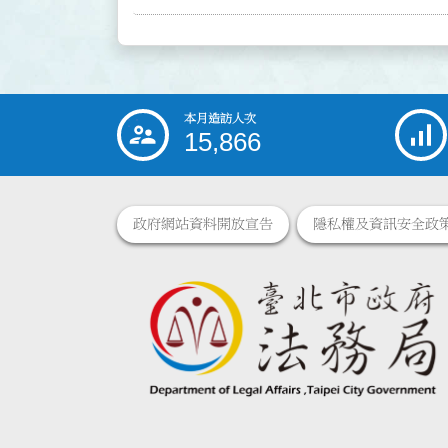
本月造訪人次
:::
15,866
政府網站資料開放宣告
隱私權及資訊安全政