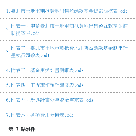
臺北市土地重劃抵費地出售盈餘款基金提案檢核表.odt
附表一：申請臺北市土地重劃抵費地出售盈餘款基金補
助提案表.odt
附表二：臺北市土地重劃抵費地出售盈餘款基金歷年計
畫執行績效表.odt
附表三：基金用途計畫明細表.ods
附表四：工程施作預計進度表.ods
附表五：新興計畫分年資金需求表.ods
附表六：各項費用分攤表.ods
第 3 點附件