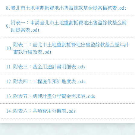
臺北市土地重劃抵費地出售盈餘款基金提案檢核表.odt
附表一：申請臺北市土地重劃抵費地出售盈餘款基金補
助提案表.odt
附表二：臺北市土地重劃抵費地出售盈餘款基金歷年計
畫執行績效表.odt
附表三：基金用途計畫明細表.ods
附表四：工程施作預計進度表.ods
附表五：新興計畫分年資金需求表.ods
附表六：各項費用分攤表.ods