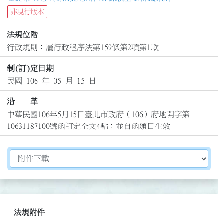
非現行版本
法規位階
行政規則：屬行政程序法第159條第2項第1款
制(訂)定日期
民國 106 年 05 月 15 日
沿 革
中華民國106年5月15日臺北市政府（106）府地開字第
10631187100號函訂定全文4點；並自函頒日生效
切換選擇法規資訊內容
法規附件