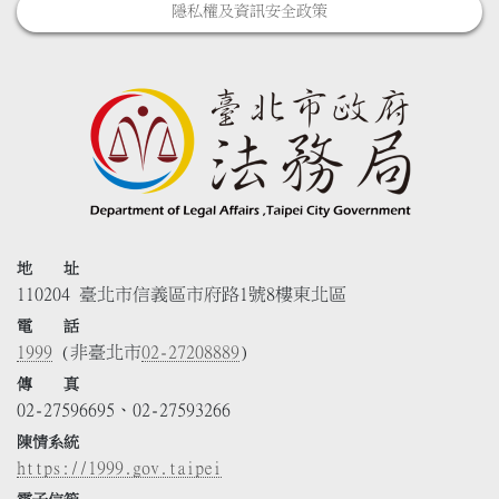
隱私權及資訊安全政策
地 址
110204 臺北市信義區市府路1號8樓東北區
電 話
1999
(非臺北市
02-27208889
)
傳 真
02-27596695、02-27593266
陳情系統
https://1999.gov.taipei