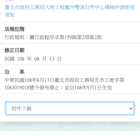
臺北市政府工務局大地工程處內雙溪自然中心場域申請使用
須知
法規位階
行政規則：屬行政程序法第159條第2項第2款
修正日期
民國 108 年 08 月 13 日
沿 革
中華民國108年8月13日臺北市政府工務局北市工地字第
1083019018號令發布廢止；並自108年9月1日生效
切換選擇法規資訊內容