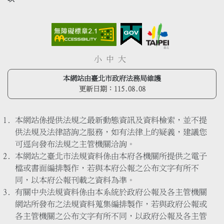
小
中
大
本網站由臺北市政府法務局維護
更新日期：
115.08.08
本網站係提供法規之最新動態資訊及資料檢索，並不提
供法規及法律諮詢之服務，如有法律上的疑義，建議您
可逕向發布法規之主管機關洽詢。
本網站之臺北市法規資料係由本府各機關所提供之電子
檔或書面編排製作，若與本府公報之公布文字有所不
同，以本府公報刊載之資料為準。
有關中央法規資料係由本系統於政府公報及各主管機關
網站所發布之法規資料蒐集編排製作，若與政府公報或
各主管機關之公布文字有所不同，以政府公報及各主管