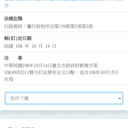
序
法規位階
行政規則：屬行政程序法第159條第2項第2款
制(訂)定日期
民國 108 年 10 月 14 日
沿 革
中華民國108年10月14日臺北市政府府都規字第
10830952311號令訂定發布全文13點；並自108年10月15日
生效
切換選擇法規資訊內容