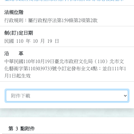
法規位階
行政規則：屬行政程序法第159條第2項第2款
制(訂)定日期
民國 110 年 10 月 19 日
沿 革
中華民國110年10月19日臺北市政府文化局（110）北市文
化藝術字第1103039733號令訂定發布全文4點；並自111年1
月1日起生效
切換選擇法規資訊內容
第 3 點附件