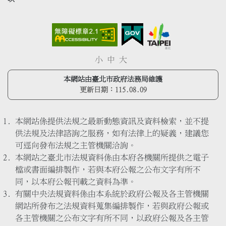
小
中
大
本網站由臺北市政府法務局維護
更新日期：
115.08.09
本網站係提供法規之最新動態資訊及資料檢索，並不提
供法規及法律諮詢之服務，如有法律上的疑義，建議您
可逕向發布法規之主管機關洽詢。
本網站之臺北市法規資料係由本府各機關所提供之電子
檔或書面編排製作，若與本府公報之公布文字有所不
同，以本府公報刊載之資料為準。
有關中央法規資料係由本系統於政府公報及各主管機關
網站所發布之法規資料蒐集編排製作，若與政府公報或
各主管機關之公布文字有所不同，以政府公報及各主管