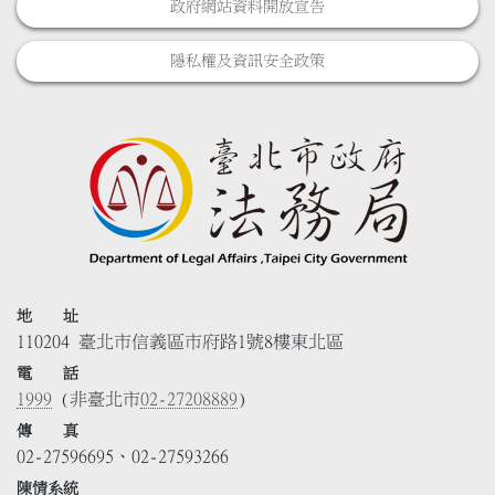
政府網站資料開放宣告
隱私權及資訊安全政策
地 址
110204 臺北市信義區市府路1號8樓東北區
電 話
1999
(非臺北市
02-27208889
)
傳 真
02-27596695、02-27593266
陳情系統