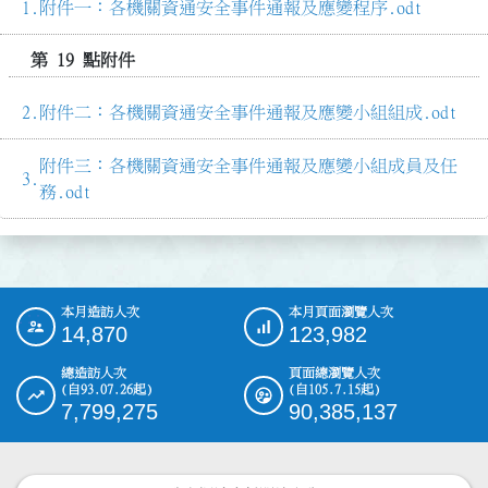
附件一：各機關資通安全事件通報及應變程序.odt
第 19 點附件
附件二：各機關資通安全事件通報及應變小組組成.odt
附件三：各機關資通安全事件通報及應變小組成員及任
務.odt
本月造訪人次
本月頁面瀏覽人次
:::
14,870
123,982
總造訪人次
頁面總瀏覽人次
(自93.07.26起)
(自105.7.15起)
7,799,275
90,385,137