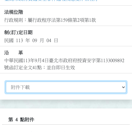
法規位階
行政規則：屬行政程序法第159條第2項第1款
制(訂)定日期
民國 113 年 09 月 04 日
沿 革
中華民國113年9月4日臺北市政府府授資安字第1133009892
號函訂定全文41點；並自即日生效
切換選擇法規資訊內容
第 4 點附件