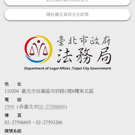
隱私權及資訊安全政策
地 址
110204 臺北市信義區市府路1號8樓東北區
電 話
1999
(非臺北市
02-27208889
)
傳 真
02-27596695、02-27593266
陳情系統