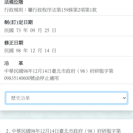
法規位階
行政規則：屬行政程序法第159條第2項第1款
制(訂)定日期
民國 73 年 09 月 25 日
修正日期
民國 98 年 12 月 14 日
沿 革
中華民國98年12月14日臺北市政府（98）府研服字第
09835140600號函停止適用
切換選擇法規資訊內容
2.
中華民國98年12月14日臺北市政府（98）府研服字第