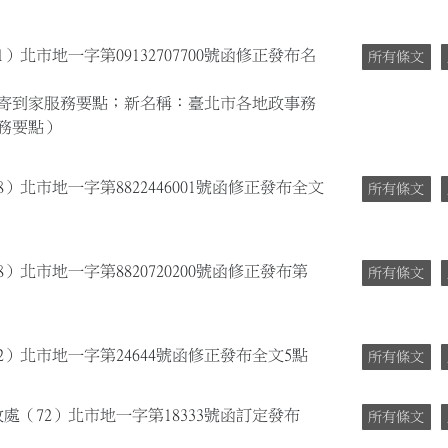
）北市地一字第09132707700號函修正發布名
所有條文
寄到家服務要點；新名稱：臺北市各地政事務
務要點）
）北市地一字第8822446001號函修正發布全文
所有條文
）北市地一字第8820720200號函修正發布第
所有條文
2）北市地一字第24644號函修正發布全文5點
所有條文
處（72）北市地一字第18333號函訂定發布
所有條文