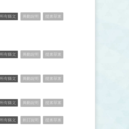
所有條文
異動說明
提案草案
所有條文
異動說明
提案草案
所有條文
異動說明
提案草案
所有條文
異動說明
提案草案
所有條文
新訂說明
提案草案