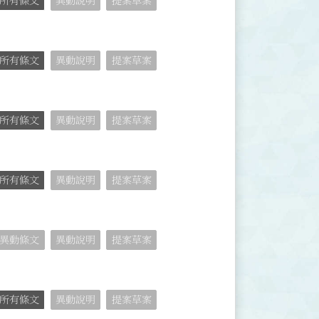
所有條文
異動說明
提案草案
所有條文
異動說明
提案草案
所有條文
異動說明
提案草案
所有條文
異動說明
提案草案
異動條文
異動說明
提案草案
所有條文
異動說明
提案草案