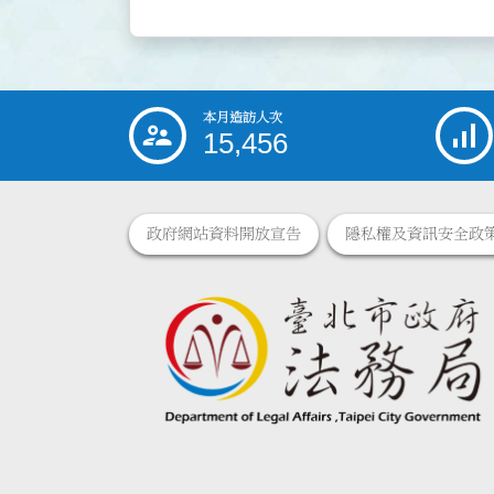
本月造訪人次
:::
15,456
政府網站資料開放宣告
隱私權及資訊安全政