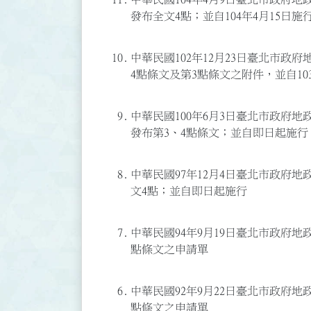
發布全文4點；並自104年4月15日施
10.
中華民國102年12月23日臺北市政府地
4點條文及第3點條文之附件，並自103
9.
中華民國100年6月3日臺北市政府地政處
發布第3、4點條文；並自即日起施行
8.
中華民國97年12月4日臺北市政府地政
文4點；並自即日起施行
7.
中華民國94年9月19日臺北市政府地政處
點條文之申請單
6.
中華民國92年9月22日臺北市政府地政處
點條文之申請單