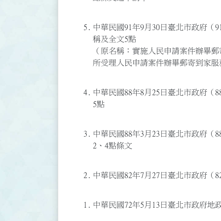
5.
中華民國91年9月30日臺北市政府（91
稱及全文5點
（原名稱：實施人民申請案件辦畢郵
所受理人民申請案件辦畢郵寄到家服
4.
中華民國88年8月25日臺北市政府（88
5點
3.
中華民國88年3月23日臺北市政府（88
2、4點條文
2.
中華民國82年7月27日臺北市政府（8
1.
中華民國72年5月13日臺北市政府地政