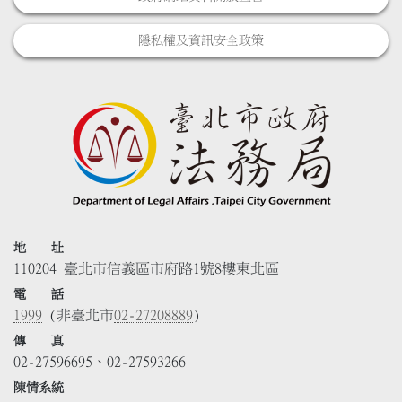
隱私權及資訊安全政策
地 址
110204 臺北市信義區市府路1號8樓東北區
電 話
1999
(非臺北市
02-27208889
)
傳 真
02-27596695、02-27593266
陳情系統