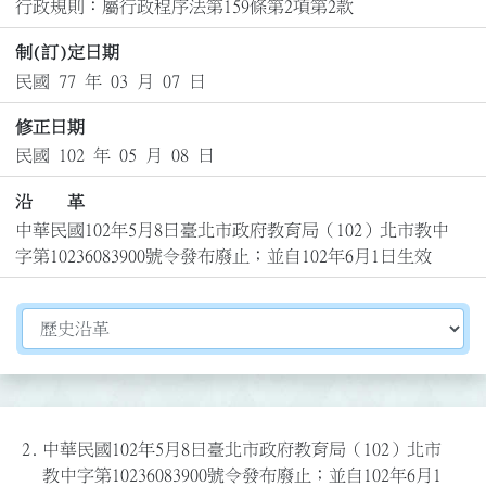
行政規則：屬行政程序法第159條第2項第2款
制(訂)定日期
民國 77 年 03 月 07 日
修正日期
民國 102 年 05 月 08 日
沿 革
中華民國102年5月8日臺北市政府教育局（102）北市教中
字第10236083900號令發布廢止；並自102年6月1日生效
切換選擇法規資訊內容
2.
中華民國102年5月8日臺北市政府教育局（102）北市
教中字第10236083900號令發布廢止；並自102年6月1