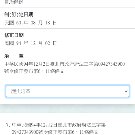
自治條例
制(訂)定日期
民國 60 年 08 月 18 日
修正日期
民國 94 年 12 月 02 日
沿 革
中華民國94年12月2日臺北市政府府法三字第09427343900
號令修正發布第6、11條條文
切換選擇法規資訊內容
7.
中華民國94年12月2日臺北市政府府法三字第
09427343900號令修正發布第6、11條條文