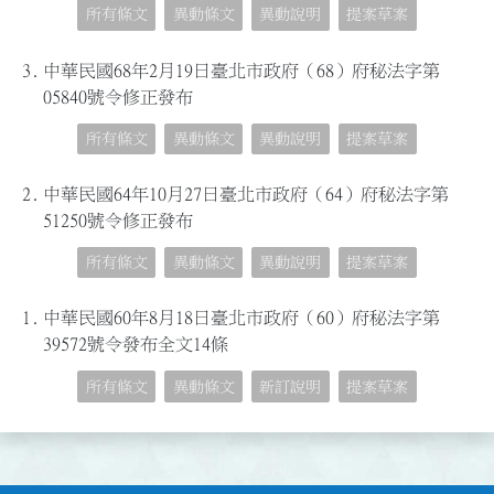
所有條文
異動條文
異動說明
提案草案
3.
中華民國68年2月19日臺北市政府（68）府秘法字第
05840號令修正發布
所有條文
異動條文
異動說明
提案草案
2.
中華民國64年10月27日臺北市政府（64）府秘法字第
51250號令修正發布
所有條文
異動條文
異動說明
提案草案
1.
中華民國60年8月18日臺北市政府（60）府秘法字第
39572號令發布全文14條
所有條文
異動條文
新訂說明
提案草案