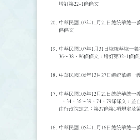
增訂第22-1條條文
20.
中華民國107年11月21日總統華總一義字
條條文
19.
中華民國107年1月31日總統華總一義字第
36～38、86條條文；增訂第32-1條
18.
中華民國106年12月27日總統華總一義
17.
中華民國105年12月21日總統華總一義字
1、34、36～39、74、79條條文
由行政院定之；第37條第1項規定及第
16.
中華民國105年11月16日總統華總一義