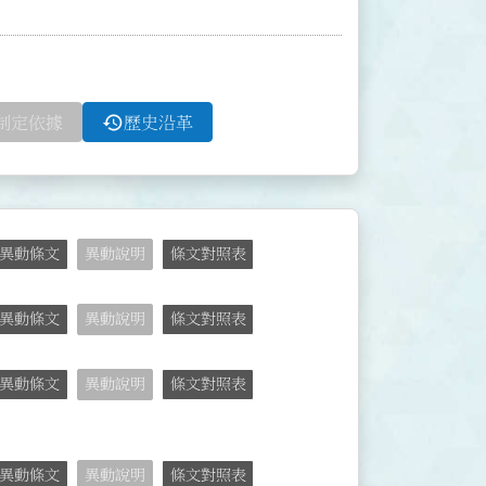
history
制定依據
歷史沿革
異動條文
異動說明
條文對照表
異動條文
異動說明
條文對照表
異動條文
異動說明
條文對照表
異動條文
異動說明
條文對照表