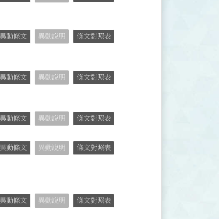
異動條文
異動說明
條文對照表
異動條文
異動說明
條文對照表
異動條文
異動說明
條文對照表
異動條文
異動說明
條文對照表
異動條文
異動說明
條文對照表