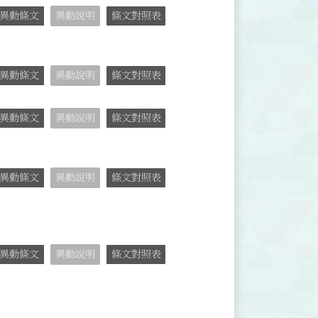
異動條文
異動說明
條文對照表
異動條文
異動說明
條文對照表
異動條文
異動說明
條文對照表
異動條文
異動說明
條文對照表
異動條文
異動說明
條文對照表