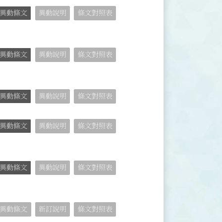
異動條文
異動說明
條文對照表
異動條文
異動說明
條文對照表
異動條文
異動說明
條文對照表
異動條文
異動說明
條文對照表
異動條文
異動說明
條文對照表
異動條文
新訂說明
條文對照表