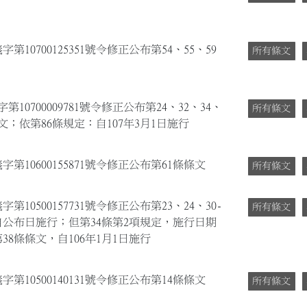
第10700125351號令修正公布第54、55、59
所有條文
10700009781號令修正公布第24、32、34、
所有條文
條文；依第86條規定：自107年3月1日施行
字第10600155871號令修正公布第61條條文
所有條文
第10500157731號令修正公布第23、24、30-
所有條文
；並自公布日施行；但第34條第2項規定，施行日期
38條條文，自106年1月1日施行
字第10500140131號令修正公布第14條條文
所有條文