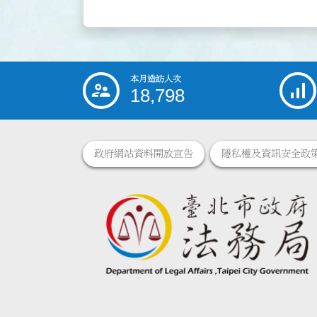
本月造訪人次
:::
18,798
政府網站資料開放宣告
隱私權及資訊安全政