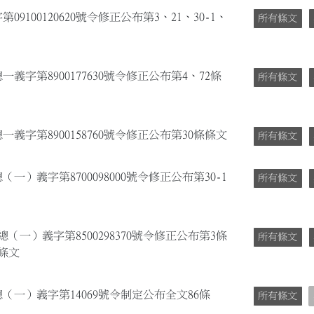
9100120620號令修正公布第3、21、30-1、
所有條文
一義字第8900177630號令修正公布第4、72條
所有條文
一義字第8900158760號令修正公布第30條條文
所有條文
（一）義字第8700098000號令修正公布第30-1
所有條文
總（一）義字第8500298370號令修正公布第3條
所有條文
條條文
總（一）義字第14069號令制定公布全文86條
所有條文