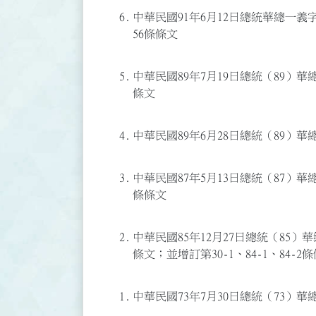
6.
中華民國91年6月12日總統華總一義字第0
56條條文
5.
中華民國89年7月19日總統（89）華總
條文
4.
中華民國89年6月28日總統（89）華總
3.
中華民國87年5月13日總統（87）華總
條條文
2.
中華民國85年12月27日總統（85）華
條文；並增訂第30-1、84-1、84-2
1.
中華民國73年7月30日總統（73）華