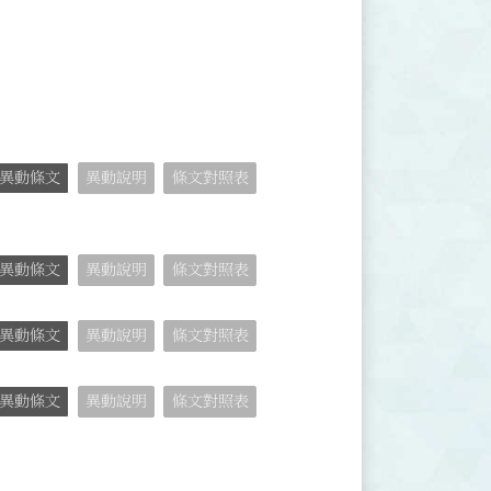
異動條文
異動說明
條文對照表
異動條文
異動說明
條文對照表
異動條文
異動說明
條文對照表
異動條文
異動說明
條文對照表