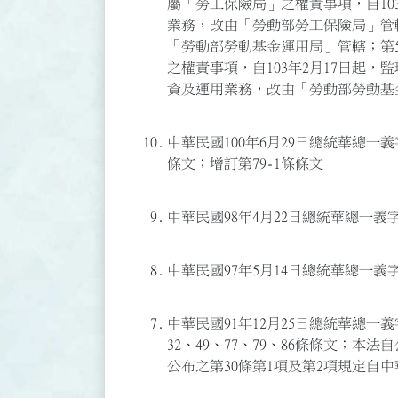
屬「勞工保險局」之權責事項，自10
業務，改由「勞動部勞工保險局」管
「勞動部勞動基金運用局」管轄；第
之權責事項，自103年2月17日起
資及運用業務，改由「勞動部勞動基
10.
中華民國100年6月29日總統華總一義字第
條文；增訂第79-1條條文
9.
中華民國98年4月22日總統華總一義字第
8.
中華民國97年5月14日總統華總一義字第
7.
中華民國91年12月25日總統華總一義字第
32、49、77、79、86條條文；本法
公布之第30條第1項及第2項規定自中