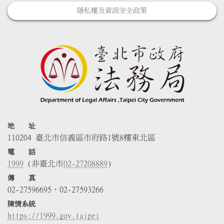
隱私權及資訊安全政策
地 址
110204 臺北市信義區市府路1號8樓東北區
電 話
1999
(非臺北市
02-27208889
)
傳 真
02-27596695、02-27593266
陳情系統
https://1999.gov.taipei