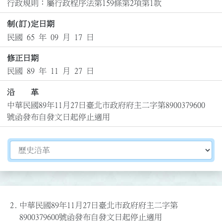
行政規則：屬行政程序法第159條第2項第1款
制(訂)定日期
民國 65 年 09 月 17 日
修正日期
民國 89 年 11 月 27 日
沿 革
中華民國89年11月27日臺北市政府府主二字第8900379600
號函發布自發文日起停止適用
切換選擇法規資訊內容
2.
中華民國89年11月27日臺北市政府府主二字第
8900379600號函發布自發文日起停止適用