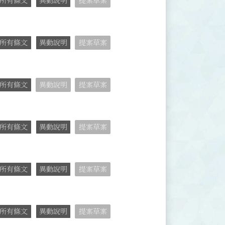
所有條文
異動說明
提案草案
所有條文
異動說明
提案草案
所有條文
異動說明
提案草案
所有條文
異動說明
提案草案
所有條文
異動說明
提案草案
所有條文
異動說明
提案草案