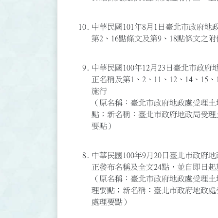
10.
中華民國101年8月1日臺北市政府地政局
第2、16點條文及第9、18點條文
9.
中華民國100年12月23日臺北市政府地
正名稱及第1、2、11、12、14、1
施行
（原名稱：臺北市政府地政處受理土
點；新名稱：臺北市政府地政局受理
要點）
8.
中華民國100年9月20日臺北市政府地政
正發布名稱及全文24點，並自即日起
（原名稱：臺北市政府地政處受理土
理要點；新名稱：臺北市政府地政處
處理要點）