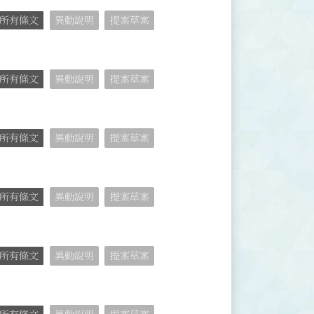
所有條文
異動說明
提案草案
所有條文
異動說明
提案草案
所有條文
異動說明
提案草案
所有條文
異動說明
提案草案
所有條文
異動說明
提案草案