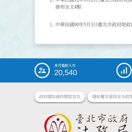
發布全文4點
1.
中華民國90年5月3日臺北市政府地政處（
本月造訪人次
:::
20,540
政府網站資料開放宣告
隱私權及資訊安全政