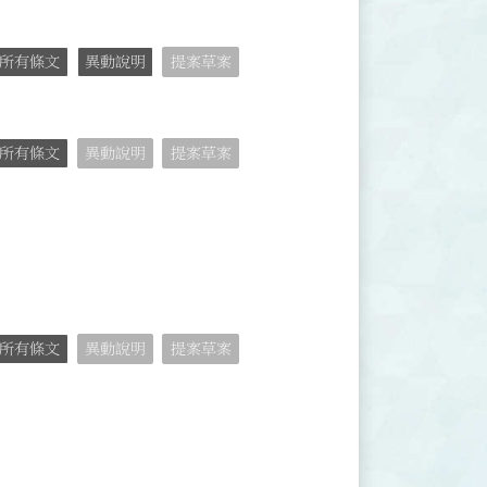
所有條文
異動說明
提案草案
所有條文
異動說明
提案草案
所有條文
異動說明
提案草案