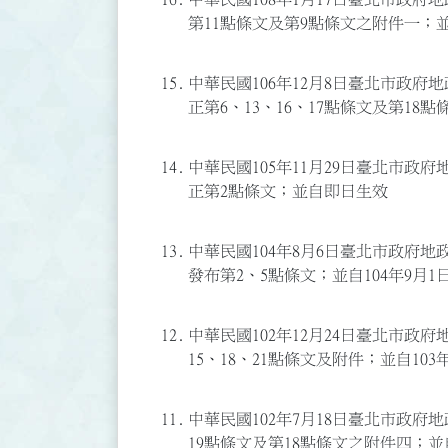
第11點條文及第9點條文之附件一；
15.
中華民國106年12月8日臺北市政府地政
正第6、13、16、17點條文及第1
14.
中華民國105年11月29日臺北市政府地
正第2點條文；並自即日生效
13.
中華民國104年8月6日臺北市政府地政局
發布第2、5點條文；並自104年9月1
12.
中華民國102年12月24日臺北市政府地
15、18、21點條文及附件；並自103
11.
中華民國102年7月18日臺北市政府地政
19點條文及第18點條文之附件四；並自