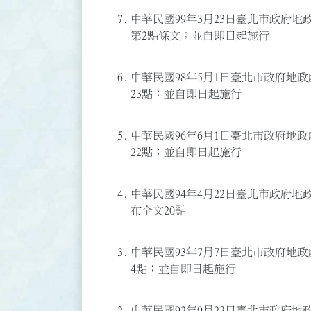
7.
中華民國99年3月23日臺北市政府地政處
第2點條文；並自即日起施行
6.
中華民國98年5月1日臺北市政府地政處
23點；並自即日起施行
5.
中華民國96年6月1日臺北市政府地政處
22點；並自即日起施行
4.
中華民國94年4月22日臺北市政府地政處
布全文20點
3.
中華民國93年7月7日臺北市政府地政處
4點；並自即日起施行
2.
中華民國92年9月23日臺北市政府地政處