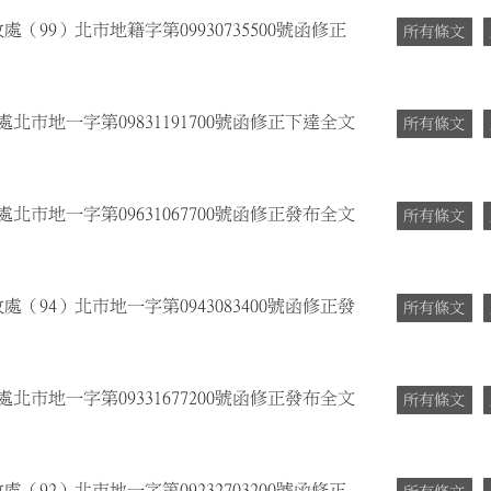
（99）北市地籍字第09930735500號函修正
所有條文
北市地一字第09831191700號函修正下達全文
所有條文
北市地一字第09631067700號函修正發布全文
所有條文
（94）北市地一字第0943083400號函修正發
所有條文
北市地一字第09331677200號函修正發布全文
所有條文
（92）北市地一字第09232703200號函修正