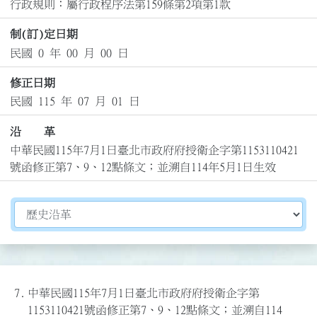
行政規則：屬行政程序法第159條第2項第1款
制(訂)定日期
民國 0 年 00 月 00 日
修正日期
民國 115 年 07 月 01 日
沿 革
中華民國115年7月1日臺北市政府府授衛企字第1153110421
號函修正第7、9、12點條文；並溯自114年5月1日生效
切換選擇法規資訊內容
7.
中華民國115年7月1日臺北市政府府授衛企字第
1153110421號函修正第7、9、12點條文；並溯自114