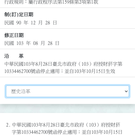
行政規則：屬行政程序法第159條第2項第1款
制(訂)定日期
民國 90 年 12 月 28 日
修正日期
民國 103 年 08 月 28 日
沿 革
中華民國103年8月28日臺北市政府（103）府授財菸字第
10334462700號函停止適用；並自103年10月15日生效
切換選擇法規資訊內容
2.
中華民國103年8月28日臺北市政府（103）府授財菸
字第10334462700號函停止適用；並自103年10月15日