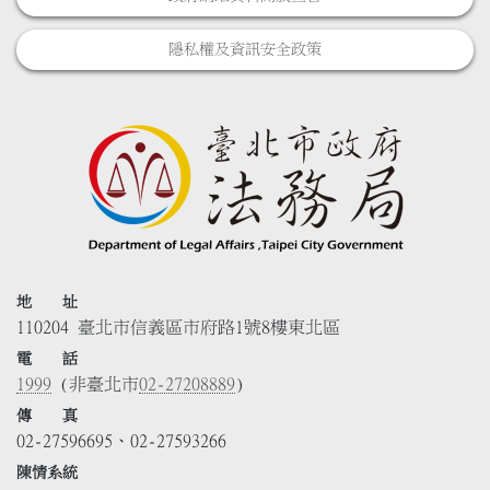
隱私權及資訊安全政策
地 址
110204 臺北市信義區市府路1號8樓東北區
電 話
1999
(非臺北市
02-27208889
)
傳 真
02-27596695、02-27593266
陳情系統