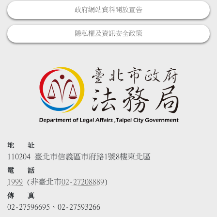
政府網站資料開放宣告
隱私權及資訊安全政策
地 址
110204 臺北市信義區市府路1號8樓東北區
電 話
1999
(非臺北市
02-27208889
)
傳 真
02-27596695、02-27593266