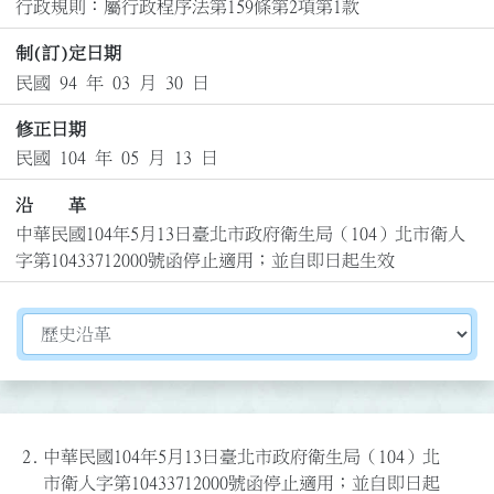
行政規則：屬行政程序法第159條第2項第1款
制(訂)定日期
民國 94 年 03 月 30 日
修正日期
民國 104 年 05 月 13 日
沿 革
中華民國104年5月13日臺北市政府衛生局（104）北市衛人
字第10433712000號函停止適用；並自即日起生效
切換選擇法規資訊內容
2.
中華民國104年5月13日臺北市政府衛生局（104）北
市衛人字第10433712000號函停止適用；並自即日起