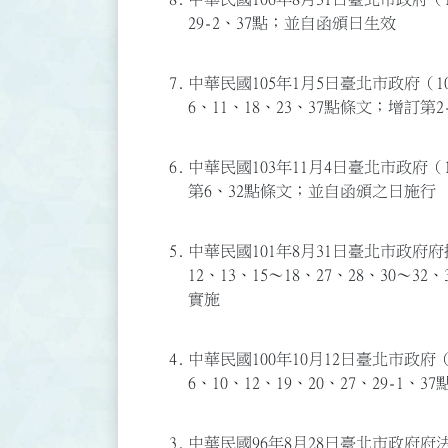
29-2、37點；並自函頒日生效
7.
中華民國105年1月5日臺北市政府（10
6、11、18、23、37點條文；增訂
6.
中華民國103年11月4日臺北市政府（1
第6、32點條文；並自函頒之日施行
5.
中華民國101年8月31日臺北市政府府授
12、13、15～18、27、28、30～32
實施
4.
中華民國100年10月12日臺北市政府（1
6、10、12、19、20、27、29-1
3.
中華民國96年8月28日臺北市政府府法秘