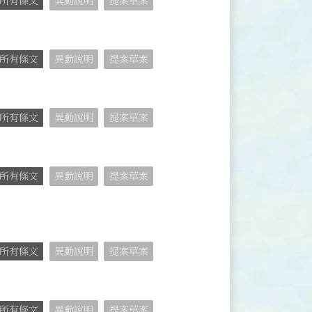
所有條文
異動說明
提案草案
所有條文
異動說明
提案草案
所有條文
異動說明
提案草案
所有條文
異動說明
提案草案
所有條文
異動說明
提案草案
所有條文
異動說明
提案草案