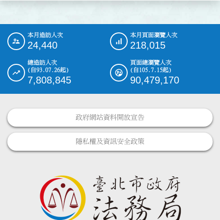
本月造訪人次
本月頁面瀏覽人次
:::
24,440
218,015
總造訪人次
頁面總瀏覽人次
(自93.07.26起)
(自105.7.15起)
7,808,845
90,479,170
政府網站資料開放宣告
隱私權及資訊安全政策