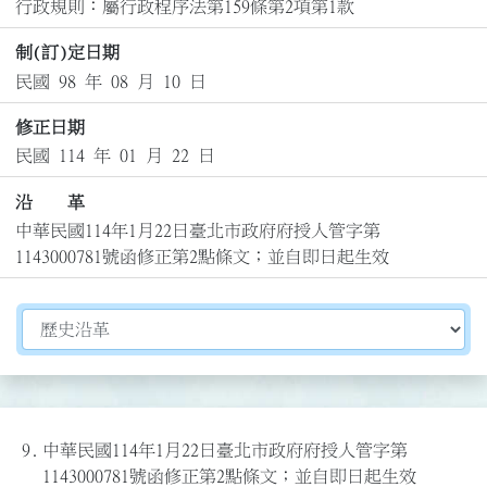
行政規則：屬行政程序法第159條第2項第1款
制(訂)定日期
民國 98 年 08 月 10 日
修正日期
民國 114 年 01 月 22 日
沿 革
中華民國114年1月22日臺北市政府府授人管字第
1143000781號函修正第2點條文；並自即日起生效
切換選擇法規資訊內容
9.
中華民國114年1月22日臺北市政府府授人管字第
1143000781號函修正第2點條文；並自即日起生效