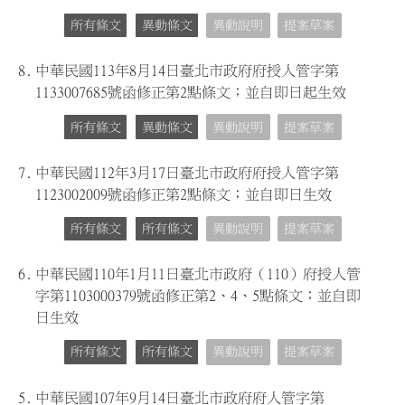
所有條文
異動條文
異動說明
提案草案
8.
中華民國113年8月14日臺北市政府府授人管字第
1133007685號函修正第2點條文；並自即日起生效
所有條文
異動條文
異動說明
提案草案
7.
中華民國112年3月17日臺北市政府府授人管字第
1123002009號函修正第2點條文；並自即日生效
所有條文
所有條文
異動說明
提案草案
6.
中華民國110年1月11日臺北市政府（110）府授人管
字第1103000379號函修正第2、4、5點條文；並自即
日生效
所有條文
所有條文
異動說明
提案草案
5.
中華民國107年9月14日臺北市政府府人管字第