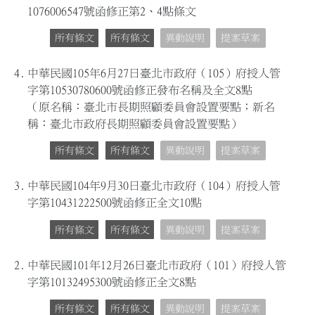
1076006547號函修正第2、4點條文
所有條文
所有條文
異動說明
提案草案
4.
中華民國105年6月27日臺北市政府（105）府授人管
字第10530780600號函修正發布名稱及全文8點
（原名稱：臺北市長期照顧委員會設置要點；新名
稱：臺北市政府長期照顧委員會設置要點）
所有條文
所有條文
異動說明
提案草案
3.
中華民國104年9月30日臺北市政府（104）府授人管
字第10431222500號函修正全文10點
所有條文
所有條文
異動說明
提案草案
2.
中華民國101年12月26日臺北市政府（101）府授人管
字第10132495300號函修正全文8點
所有條文
所有條文
異動說明
提案草案