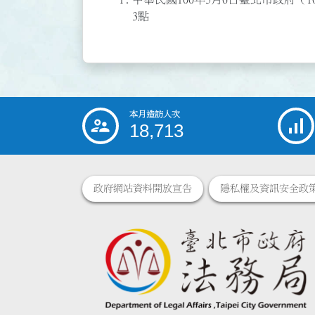
3點
本月造訪人次
:::
18,713
政府網站資料開放宣告
隱私權及資訊安全政