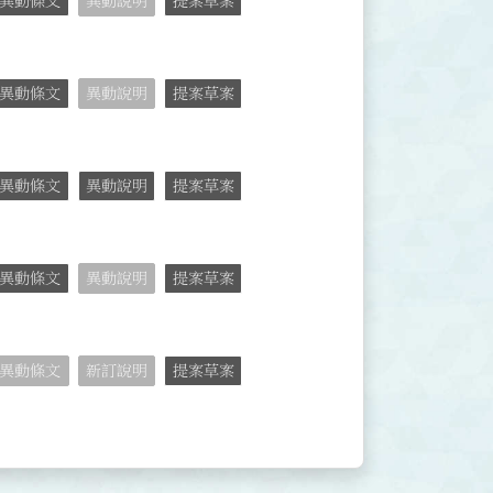
異動條文
異動說明
提案草案
異動條文
異動說明
提案草案
異動條文
異動說明
提案草案
異動條文
異動說明
提案草案
異動條文
新訂說明
提案草案