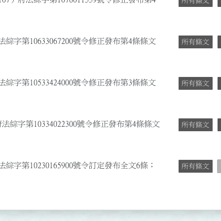
所有條文
綜字第10633067200號令修正發布第4條條文
所有條文
綜字第10533424000號令修正發布第3條條文
所有條文
法綜字第10334022300號令修正發布第4條條文
所有條文
綜字第10230165900號令訂定發布全文6條；
所有條文