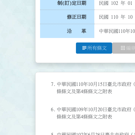
制(訂)定日期
民國 102 年 01
修正日期
民國 110 年 10
沿 革
中華民國110年1
subject
apps
所有條文
編
7.
中華民國110年10月15日臺北市政府（
條條文及第4條條文之附表
6.
中華民國109年10月20日臺北市政府（
條條文及第4條條文之附表
5.
中華民國107年6月28日臺北市政府（1