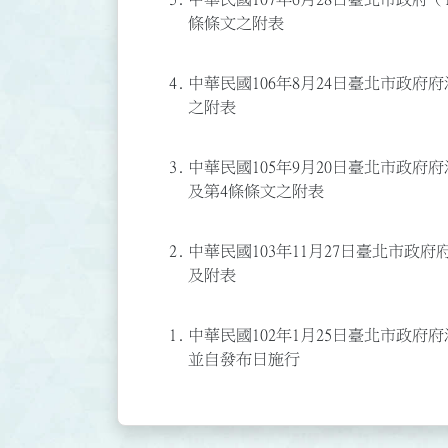
條條文之附表
4.
中華民國106年8月24日臺北市政府府法
之附表
3.
中華民國105年9月20日臺北市政府府法
及第4條條文之附表
2.
中華民國103年11月27日臺北市政府府
及附表
1.
中華民國102年1月25日臺北市政府府法
並自發布日施行