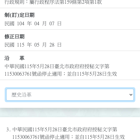
行政規則：屬行政程序法第159條第2項第1款
制(訂)定日期
民國 104 年 04 月 07 日
修正日期
民國 115 年 05 月 28 日
沿 革
中華民國115年5月28日臺北市政府府授秘文字第
11530063761號函停止適用；並自115年5月28日生效
切換選擇法規資訊內容
3.
中華民國115年5月28日臺北市政府府授秘文字第
11530063761號函停止適用；並自115年5月28日生效