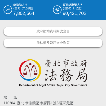
總造訪人次
頁面總瀏覽人次
(自93.07.26起)
(自105.7.15起)
7,802,564
90,421,702
政府網站資料開放宣告
隱私權及資訊安全政策
地 址
110204 臺北市信義區市府路1號8樓東北區